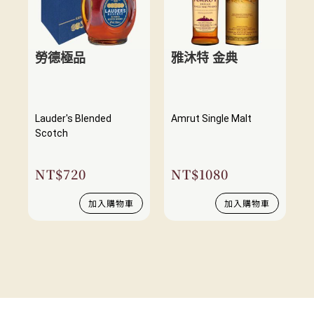
勞德極品
雅沐特 金典
Lauder's Blended
Amrut Single Malt
Scotch
NT$
720
NT$
1080
加入購物車
加入購物車