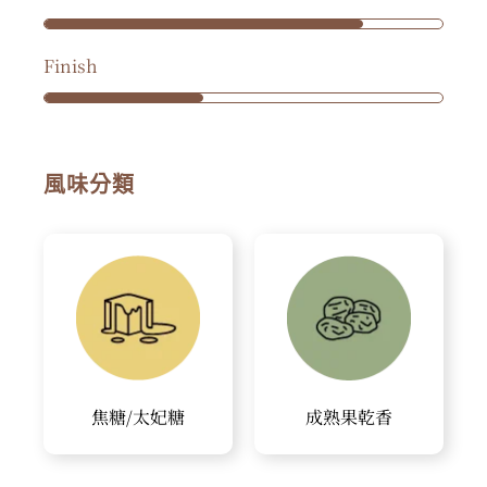
Finish
風味分類
焦糖/太妃糖
成熟果乾香