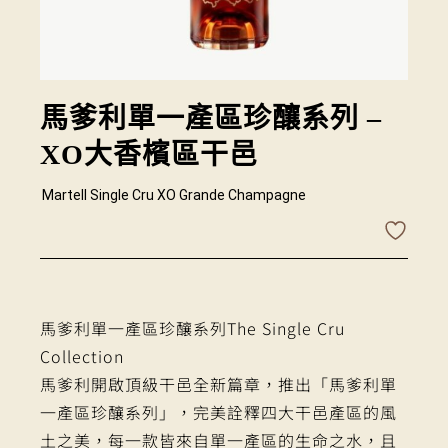
馬爹利單一產區珍釀系列 –
XO大香檳區干邑
Martell Single Cru XO Grande Champagne
馬爹利單一產區珍釀系列The Single Cru
Collection
馬爹利開啟頂級干邑全新篇章，推出「馬爹利單
一產區珍釀系列」，完美詮釋四大干邑產區的風
土之美，每一款皆來自單一產區的生命之水，且