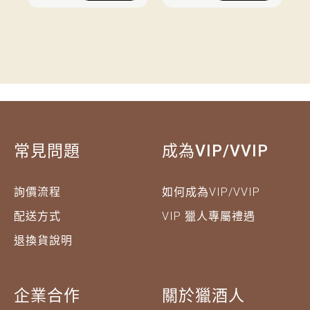
常見問題
成為VIP/VVIP
詢價流程
如何成為VIP/VVIP
配送方式
VIP 獵人專屬禮遇
退換貨說明
企業合作
關於獵酒人