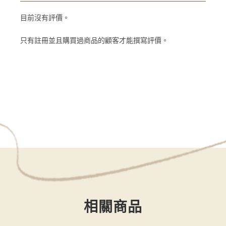
目前沒有評價。
只有註冊並且購買過商品的顧客才能撰寫評價。
相關商品