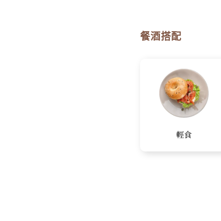
餐酒搭配
輕食