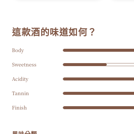
這款酒的味道如何？
Body
Sweetness
Acidity
Tannin
Finish