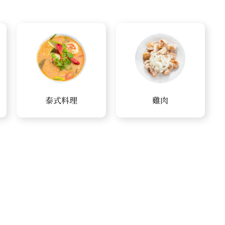
泰式料理
雞肉