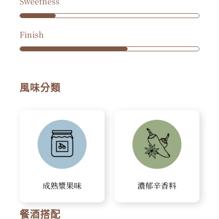
Sweetness
Finish
風味分類
成熟漿果味
濃郁辛香料
餐酒搭配