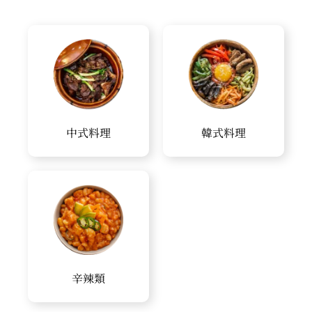
中式料理
韓式料理
辛辣類