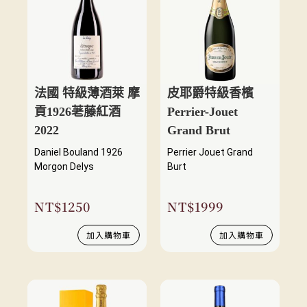
法國 特級薄酒萊 摩
皮耶爵特級香檳
貢1926荖藤紅酒
Perrier-Jouet
2022
Grand Brut
Daniel Bouland 1926
Perrier Jouet Grand
Morgon Delys
Burt
NT$
1250
NT$
1999
加入購物車
加入購物車