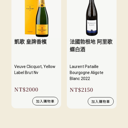
凱歌 皇牌香檳
法國勃根地 阿里歌
蝶白酒
Veuve Clicquot, Yellow
Laurent Pataille
Label Brut Nv
Bourgogne Aligote
Blanc 2022
NT$
2000
NT$
2150
加入購物車
加入購物車