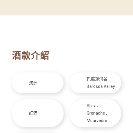
酒款介紹
巴羅莎河谷
澳洲
Barossa Valley
Shiraz,
紅酒
Grenache ,
Mourvedre